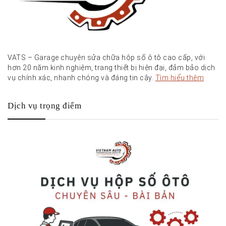
VATS – Garage chuyên sửa chữa hộp số ô tô cao cấp, với
hơn 20 năm kinh nghiệm, trang thiết bị hiện đại, đảm bảo dịch
vụ chính xác, nhanh chóng và đáng tin cậy.
Tìm hiểu thêm
Dịch vụ trọng điểm