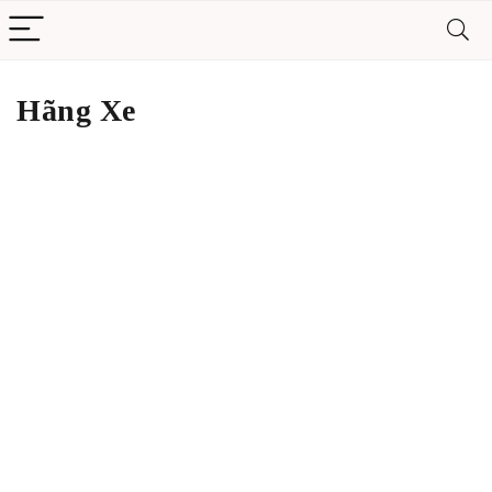
Hãng Xe