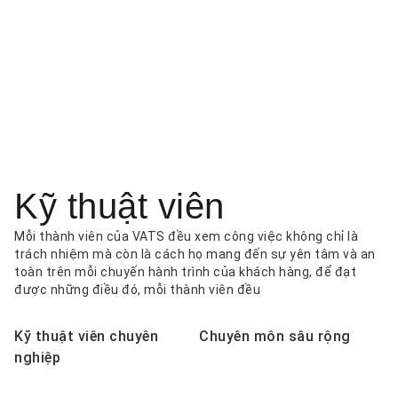
Kỹ thuật viên
Mỗi thành viên của VATS đều xem công việc không chỉ là
trách nhiệm mà còn là cách họ mang đến sự yên tâm và an
toàn trên mỗi chuyến hành trình của khách hàng, để đạt
được những điều đó, mỗi thành viên đều
Kỹ thuật viên chuyên
Chuyên môn sâu rộng
nghiệp