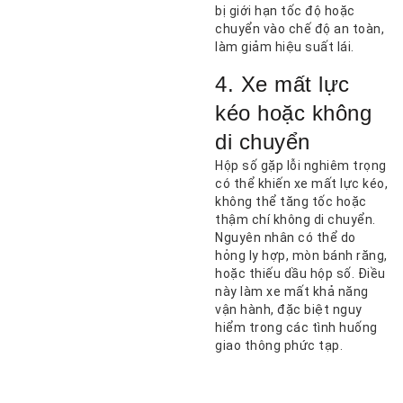
bị giới hạn tốc độ hoặc
chuyển vào chế độ an toàn,
làm giảm hiệu suất lái.
4. Xe mất lực
kéo hoặc không
di chuyển
Hộp số gặp lỗi nghiêm trọng
có thể khiến xe mất lực kéo,
không thể tăng tốc hoặc
thậm chí không di chuyển.
Nguyên nhân có thể do
hỏng ly hợp, mòn bánh răng,
hoặc thiếu dầu hộp số. Điều
này làm xe mất khả năng
vận hành, đặc biệt nguy
hiểm trong các tình huống
giao thông phức tạp.