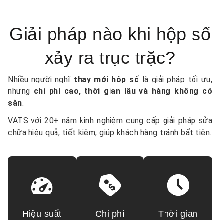
Giải pháp nào khi hộp số
xảy ra trục trặc?
Nhiều người nghĩ
thay mới hộp số
là giải pháp tối ưu,
nhưng
chi phí cao, thời gian lâu và hàng không có
sẵn
.
VATS với 20+ năm kinh nghiệm cung cấp giải pháp sửa
chữa hiệu quả, tiết kiệm, giúp khách hàng tránh bất tiện.
Hiệu suất
Chi phí
Thời gian