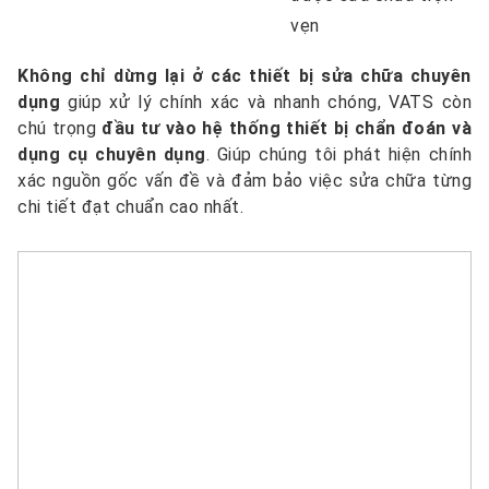
vẹn
Không chỉ dừng lại ở các thiết bị sửa chữa chuyên
dụng
giúp xử lý chính xác và nhanh chóng, VATS còn
chú trọng
đầu tư vào hệ thống thiết bị chẩn đoán và
dụng cụ chuyên dụng
. Giúp chúng tôi phát hiện chính
xác nguồn gốc vấn đề và đảm bảo việc sửa chữa từng
chi tiết đạt chuẩn cao nhất.