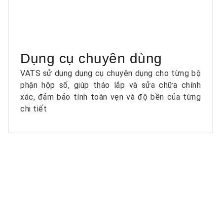
Dụng cụ chuyên dùng
VATS sử dụng dụng cụ chuyên dụng cho từng bộ
phận hộp số, giúp tháo lắp và sửa chữa chính
xác, đảm bảo tính toàn vẹn và độ bền của từng
chi tiết