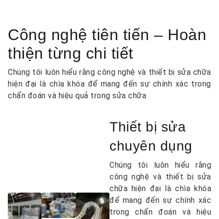
Công nghệ tiên tiến – Hoàn
thiện từng chi tiết
Chúng tôi luôn hiểu rằng công nghệ và thiết bị sửa chữa
hiện đại là chìa khóa để mang đến sự chính xác trong
chẩn đoán và hiệu quả trong sửa chữa
Thiết bị sửa
chuyên dụng
Chúng tôi luôn hiểu rằng
công nghệ và thiết bị sửa
chữa hiện đại là chìa khóa
để mang đến sự chính xác
trong chẩn đoán và hiệu