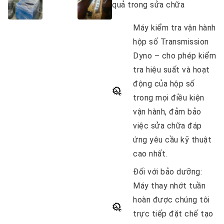
quả trong sửa chữa
Máy kiểm tra vận hành
hộp số Transmission
Dyno
– cho phép kiểm
tra hiệu suất và hoạt
động của hộp số
trong mọi điều kiện
vận hành, đảm bảo
việc sửa chữa đáp
ứng yêu cầu kỹ thuật
cao nhất.
Đối với bảo dưỡng
:
Máy thay nhớt tuần
hoàn được chúng tôi
trực tiếp đặt chế tạo