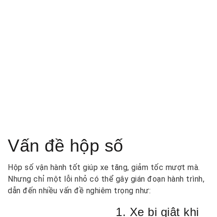
Vấn đề hộp số
Hộp số vận hành tốt giúp xe tăng, giảm tốc mượt mà.
Nhưng chỉ một lỗi nhỏ có thể gây gián đoạn hành trình,
dẫn đến nhiều vấn đề nghiêm trọng như:
1. Xe bị giật khi