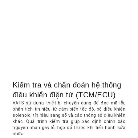
Kiểm tra và chẩn đoán hệ thống
điều khiển điện tử (TCM/ECU)
VATS sử dụng thiết bị chuyên dụng để đọc mã lỗi,
phân tích tín hiệu từ cảm biến tốc độ, bộ điều khiển
solenoid, tín hiệu sang số và các thông số điều khiển
khác. Quá trình kiểm tra giúp xác định chính xác
nguyên nhân gây lỗi hộp số trước khi tiến hành sửa
chữa.