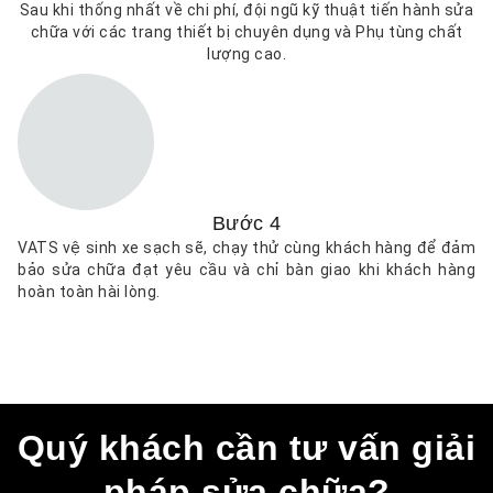
Sau khi thống nhất về chi phí, đội ngũ kỹ thuật tiến hành sửa
chữa với các trang thiết bị chuyên dụng và Phụ tùng chất
lượng cao.
Bước 4
VATS vệ sinh xe sạch sẽ, chạy thử cùng khách hàng để đảm
bảo sửa chữa đạt yêu cầu và chỉ bàn giao khi khách hàng
hoàn toàn hài lòng.
Quý khách cần tư vấn giải
pháp sửa chữa?