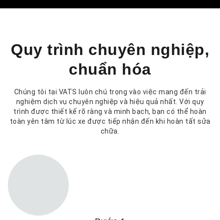
Quy trình chuyên nghiệp,
chuẩn hóa
Chúng tôi tại VATS luôn chú trọng vào việc mang đến trải
nghiệm dịch vụ chuyên nghiệp và hiệu quả nhất. Với quy
trình được thiết kế rõ ràng và minh bạch, bạn có thể hoàn
toàn yên tâm từ lúc xe được tiếp nhận đến khi hoàn tất sửa
chữa.