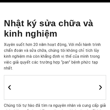
Nhật ký sửa chữa và
kinh nghiệm
Xuyên suốt hơn 20 năm hoạt động, Với mỗi hành trình
chẩn đoán và sửa chữa, chúng tôi không chỉ tích lũy
kinh nghiệm mà còn khẳng định vị thế của mình trong
việc giải quyết các trường hợp “pan” bệnh phức tạp
nhất.
Chúng tôi tự hào đã tìm ra nguyên nhân và cung cấp giải