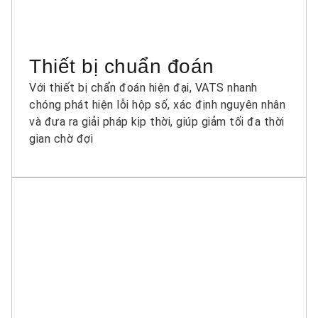
Thiết bị chuẩn đoán
Với thiết bị chẩn đoán hiện đại, VATS nhanh
chóng phát hiện lỗi hộp số, xác định nguyên nhân
và đưa ra giải pháp kịp thời, giúp giảm tối đa thời
gian chờ đợi