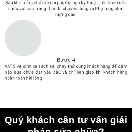
Sau khi thống nhất về chi phí, đội ngũ kỹ thuật tiến hành sửa
chữa với các trang thiết bị chuyên dụng và Phụ tùng chất
lượng cao.
Bước 4
VATS vệ sinh xe sạch sẽ, chạy thử cùng khách hàng để đảm
bảo sửa chữa đạt yêu cầu và chỉ bàn giao khi khách hàng
hoàn toàn hài lòng.
Quý khách cần tư vấn giải
pháp sửa chữa?