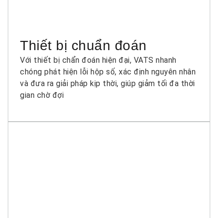
Thiết bị chuẩn đoán
Với thiết bị chẩn đoán hiện đại, VATS nhanh
chóng phát hiện lỗi hộp số, xác định nguyên nhân
và đưa ra giải pháp kịp thời, giúp giảm tối đa thời
gian chờ đợi