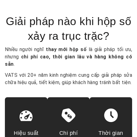
Giải pháp nào khi hộp số
xảy ra trục trặc?
Nhiều người nghĩ
thay mới hộp số
là giải pháp tối ưu,
nhưng
chi phí cao, thời gian lâu và hàng không có
sẵn
.
VATS với 20+ năm kinh nghiệm cung cấp giải pháp sửa
chữa hiệu quả, tiết kiệm, giúp khách hàng tránh bất tiện.
Hiệu suất
Chi phí
Thời gian