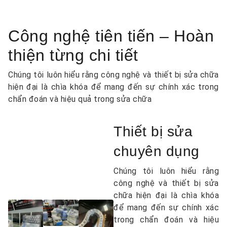
Công nghệ tiên tiến – Hoàn
thiện từng chi tiết
Chúng tôi luôn hiểu rằng công nghệ và thiết bị sửa chữa
hiện đại là chìa khóa để mang đến sự chính xác trong
chẩn đoán và hiệu quả trong sửa chữa
Thiết bị sửa
chuyên dụng
Chúng tôi luôn hiểu rằng
công nghệ và thiết bị sửa
chữa hiện đại là chìa khóa
để mang đến sự chính xác
trong chẩn đoán và hiệu