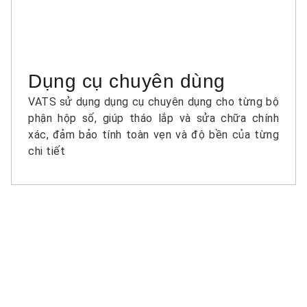
Dụng cụ chuyên dùng
VATS sử dụng dụng cụ chuyên dụng cho từng bộ
phận hộp số, giúp tháo lắp và sửa chữa chính
xác, đảm bảo tính toàn vẹn và độ bền của từng
chi tiết