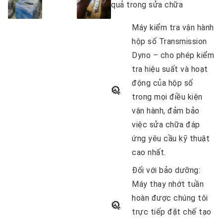
quả trong sửa chữa
Máy kiểm tra vận hành
hộp số Transmission
Dyno
– cho phép kiểm
tra hiệu suất và hoạt
động của hộp số
trong mọi điều kiện
vận hành, đảm bảo
việc sửa chữa đáp
ứng yêu cầu kỹ thuật
cao nhất.
Đối với bảo dưỡng
:
Máy thay nhớt tuần
hoàn được chúng tôi
trực tiếp đặt chế tạo