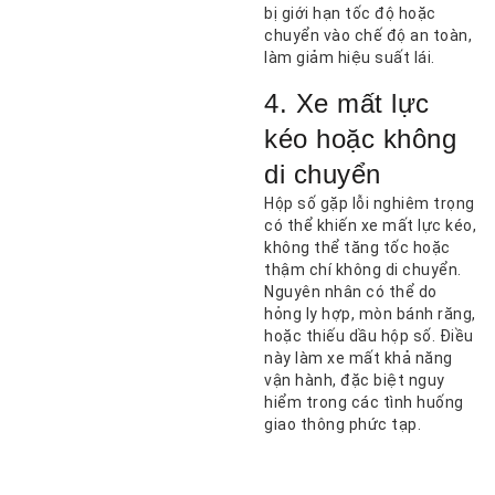
bị giới hạn tốc độ hoặc
chuyển vào chế độ an toàn,
làm giảm hiệu suất lái.
4. Xe mất lực
kéo hoặc không
di chuyển
Hộp số gặp lỗi nghiêm trọng
có thể khiến xe mất lực kéo,
không thể tăng tốc hoặc
thậm chí không di chuyển.
Nguyên nhân có thể do
hỏng ly hợp, mòn bánh răng,
hoặc thiếu dầu hộp số. Điều
này làm xe mất khả năng
vận hành, đặc biệt nguy
hiểm trong các tình huống
giao thông phức tạp.