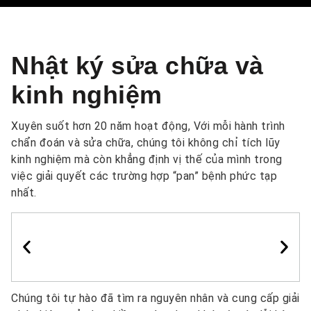
Nhật ký sửa chữa và
kinh nghiệm
Xuyên suốt hơn 20 năm hoạt động, Với mỗi hành trình
chẩn đoán và sửa chữa, chúng tôi không chỉ tích lũy
kinh nghiệm mà còn khẳng định vị thế của mình trong
việc giải quyết các trường hợp “pan” bệnh phức tạp
nhất.
Chúng tôi tự hào đã tìm ra nguyên nhân và cung cấp giải