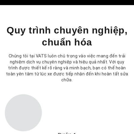
Quy trình chuyên nghiệp,
chuẩn hóa
Chúng tôi tại VATS luôn chú trọng vào việc mang đến trải
nghiệm dịch vụ chuyên nghiệp và hiệu quả nhất. Với quy
trình được thiết kế rõ ràng và minh bạch, bạn có thể hoàn
toàn yên tâm từ lúc xe được tiếp nhận đến khi hoàn tất sửa
chữa.