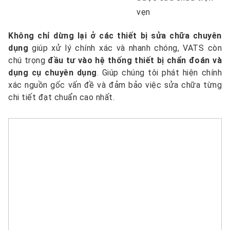
vẹn
Không chỉ dừng lại ở các thiết bị sửa chữa chuyên
dụng
giúp xử lý chính xác và nhanh chóng, VATS còn
chú trọng
đầu tư vào hệ thống thiết bị chẩn đoán và
dụng cụ chuyên dụng
. Giúp chúng tôi phát hiện chính
xác nguồn gốc vấn đề và đảm bảo việc sửa chữa từng
chi tiết đạt chuẩn cao nhất.