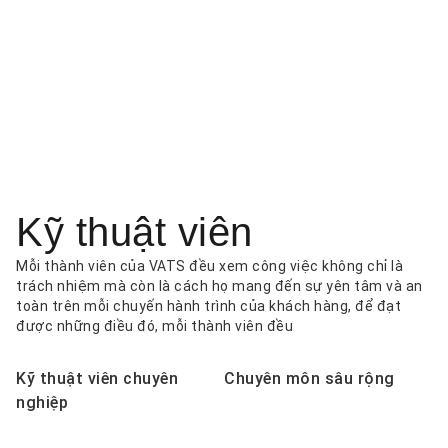
Kỹ thuật viên
Mỗi thành viên của VATS đều xem công việc không chỉ là
trách nhiệm mà còn là cách họ mang đến sự yên tâm và an
toàn trên mỗi chuyến hành trình của khách hàng, để đạt
được những điều đó, mỗi thành viên đều
Kỹ thuật viên chuyên
Chuyên môn sâu rộng
nghiệp