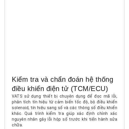
Kiểm tra và chẩn đoán hệ thống
điều khiển điện tử (TCM/ECU)
VATS sử dụng thiết bị chuyên dụng để đọc mã lỗi,
phân tích tín hiệu từ cảm biến tốc độ, bộ điều khiển
solenoid, tín hiệu sang số và các thông số điều khiển
khác. Quá trình kiểm tra giúp xác định chính xác
nguyên nhân gây lỗi hộp số trước khi tiến hành sửa
chữa.