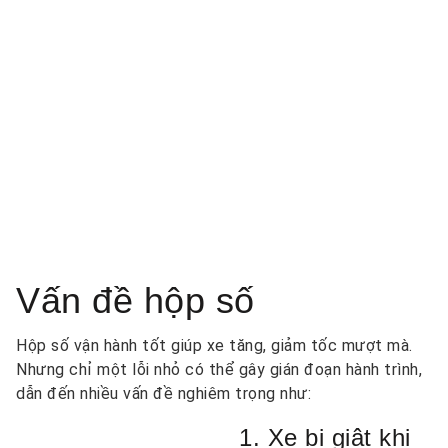
Vấn đề hộp số
Hộp số vận hành tốt giúp xe tăng, giảm tốc mượt mà.
Nhưng chỉ một lỗi nhỏ có thể gây gián đoạn hành trình,
dẫn đến nhiều vấn đề nghiêm trọng như:
1. Xe bị giật khi