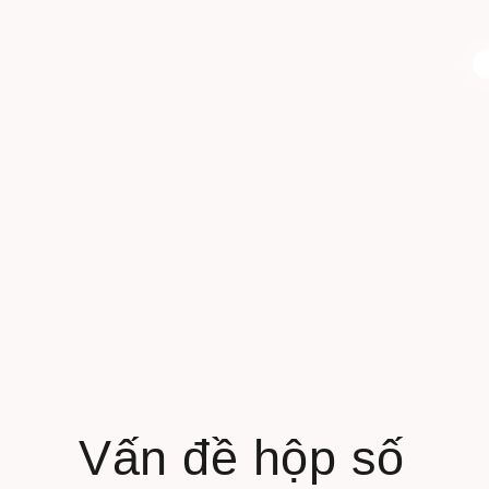
Vấn đề hộp số