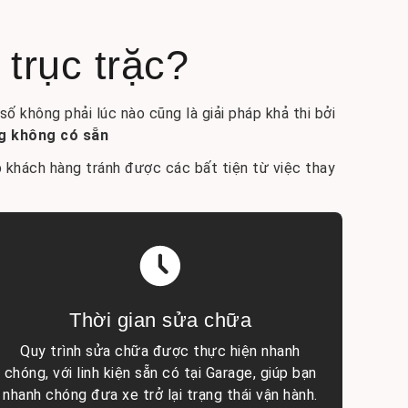
 trục trặc?
ố không phải lúc nào cũng là giải pháp khả thi bởi
ng không có sẵn
 khách hàng tránh được các bất tiện từ việc thay
Thời gian sửa chữa
Quy trình sửa chữa được thực hiện nhanh
chóng, với linh kiện sẵn có tại Garage, giúp bạn
nhanh chóng đưa xe trở lại trạng thái vận hành.