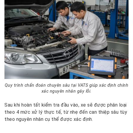
Quy trình chẩn đoán chuyên sâu tại VATS giúp xác định chính
xác nguyên nhân gây lỗi.
Sau khi hoàn tất kiểm tra đầu vào, xe sẽ được phân loại
theo 4 mức xử lý thực tế, từ nhẹ đến can thiệp sâu tùy
theo nguyên nhân cụ thể được xác định.