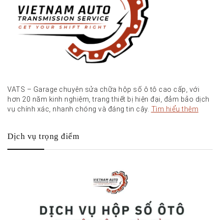
VATS – Garage chuyên sửa chữa hộp số ô tô cao cấp, với
hơn 20 năm kinh nghiệm, trang thiết bị hiện đại, đảm bảo dịch
vụ chính xác, nhanh chóng và đáng tin cậy.
Tìm hiểu thêm
Dịch vụ trọng điểm