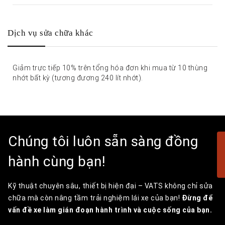
Dịch vụ sửa chữa khác
Giảm trực tiếp 10% trên tổng hóa đơn khi mua từ 10 thùng
nhớt bất kỳ (tương đương 240 lít nhớt).
Chúng tôi luôn sẵn sàng đồng
hành cùng bạn!
Kỹ thuật chuyên sâu, thiết bị hiện đại – VATS không chỉ sửa
chữa mà còn nâng tầm trải nghiệm lái xe của bạn!
Đừng để
vấn đề xe làm gián đoạn hành trình và cuộc sống của bạn.