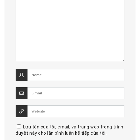
Lưu tên của tôi, email, và trang web trong trình
duyệt này cho lần bình luận kế tiếp của tôi.