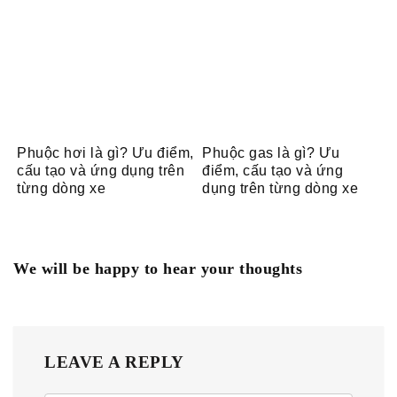
Phuộc hơi là gì? Ưu điểm,
Phuộc gas là gì? Ưu
cấu tạo và ứng dụng trên
điểm, cấu tạo và ứng
từng dòng xe
dụng trên từng dòng xe
We will be happy to hear your thoughts
LEAVE A REPLY