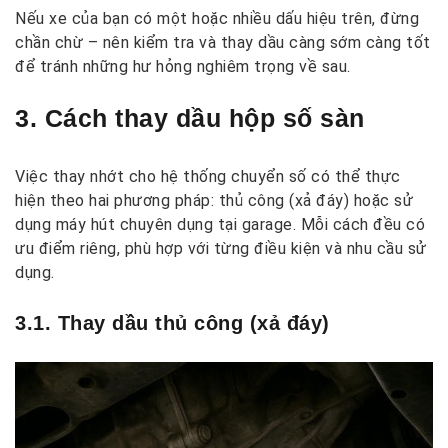
Nếu xe của bạn có một hoặc nhiều dấu hiệu trên, đừng
chần chừ – nên kiểm tra và thay dầu càng sớm càng tốt
để tránh những hư hỏng nghiêm trọng về sau.
3. Cách thay dầu hộp số sàn
Việc thay nhớt cho hệ thống chuyển số có thể thực
hiện theo hai phương pháp: thủ công (xả đáy) hoặc sử
dụng máy hút chuyên dụng tại garage. Mỗi cách đều có
ưu điểm riêng, phù hợp với từng điều kiện và nhu cầu sử
dụng.
3.1. Thay dầu thủ công (xả đáy)