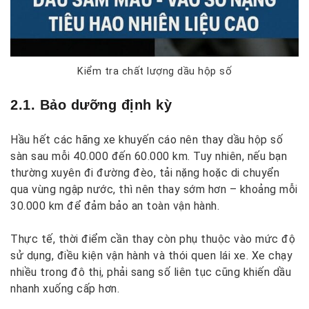
Kiểm tra chất lượng dầu hộp số
2.1. Bảo dưỡng định kỳ
Hầu hết các hãng xe khuyến cáo nên thay dầu hộp số
sàn sau mỗi 40.000 đến 60.000 km. Tuy nhiên, nếu bạn
thường xuyên đi đường đèo, tải nặng hoặc di chuyển
qua vùng ngập nước, thì nên thay sớm hơn – khoảng mỗi
30.000 km để đảm bảo an toàn vận hành.
Thực tế, thời điểm cần thay còn phụ thuộc vào mức độ
sử dụng, điều kiện vận hành và thói quen lái xe. Xe chạy
nhiều trong đô thị, phải sang số liên tục cũng khiến dầu
nhanh xuống cấp hơn.