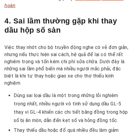
hoàn
4. Sai lầm thường gặp khi thay
dầu hộp số sàn
Việc thay nhớt cho bộ truyền động nghe có vẻ đơn giản,
nhưng nếu thực hiện sai cách, hệ quả để lại có thể rất
nghiêm trọng và tốn kém chi phí sửa chữa. Dưới đây là
những sai lầm phổ biến mà nhiều người mắc phải, đặc
biệt là khi tự thay hoặc giao xe cho thợ thiếu kinh
nghiệm.
Dùng sai loại dầu là một trong những lỗi nghiêm
trọng nhất, nhiều người vô tình sử dụng dầu GL-5
thay vì GL-4 khiến các chi tiết bằng đồng trong hộp
số bị ăn mòn, dẫn đến kẹt số và hỏng đồng tốc.
Thay thiếu dầu hoặc đổ quá nhiều đều làm giảm