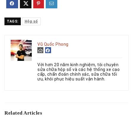
TAGS:
Hộp số
Vũ Quốc Phong
Với hơn 20 năm kinh nghiệm, tôi chuyên
sửa chữa hộp số và các hệ thống xe cao
cấp, chẩn đoán chính xác, sửa chữa tối
ưu, khôi phục hiệu suất vận hành.
Related Articles