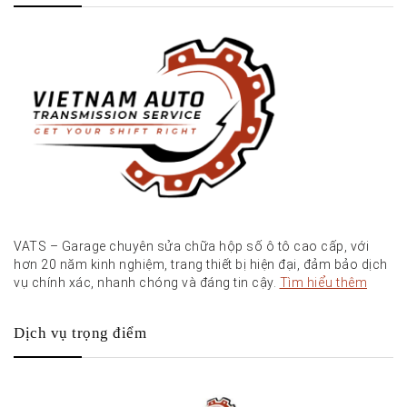
VATS – Garage chuyên sửa chữa hộp số ô tô cao cấp, với
hơn 20 năm kinh nghiệm, trang thiết bị hiện đại, đảm bảo dịch
vụ chính xác, nhanh chóng và đáng tin cậy.
Tìm hiểu thêm
Dịch vụ trọng điểm