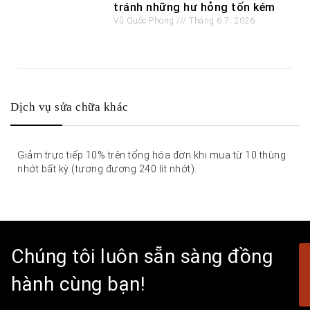
tránh những hư hỏng tốn kém
Vũ Quốc Phong
Tháng 6 7, 2026
Dịch vụ sửa chữa khác
Giảm trực tiếp 10% trên tổng hóa đơn khi mua từ 10 thùng
nhớt bất kỳ (tương đương 240 lít nhớt).
Chúng tôi luôn sẵn sàng đồng
hành cùng bạn!