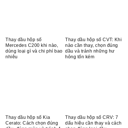
Thay dầu hộp số
Thay dầu hộp số CVT: Khi
Mercedes C200 khi nào,
nào cần thay, chọn đúng
dùng loại gì và chi phí bao
dầu và tránh những hư
nhiêu
hỏng tốn kém
Thay dầu hộp số Kia
Thay dầu hộp số CRV: 7
Cerato: Cách chọn đúng
dấu hiệu cần thay và cách