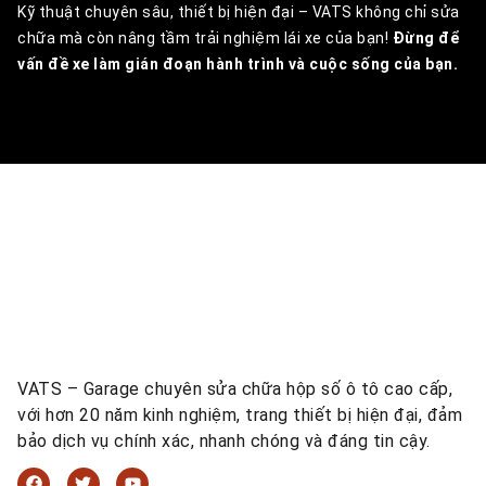
Kỹ thuật chuyên sâu, thiết bị hiện đại – VATS không chỉ sửa
chữa mà còn nâng tầm trải nghiệm lái xe của bạn!
Đừng để
vấn đề xe làm gián đoạn hành trình và cuộc sống của bạn.
VATS – Garage chuyên sửa chữa hộp số ô tô cao cấp,
với hơn 20 năm kinh nghiệm, trang thiết bị hiện đại, đảm
bảo dịch vụ chính xác, nhanh chóng và đáng tin cậy.