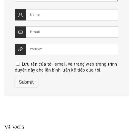
Lưu tên của tôi, email, và trang web trong trình
duyệt này cho lần bình luận kế tiếp của tôi.
Về VATS