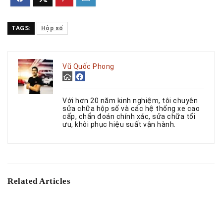
TAGS:
Hộp số
Vũ Quốc Phong
Với hơn 20 năm kinh nghiệm, tôi chuyên
sửa chữa hộp số và các hệ thống xe cao
cấp, chẩn đoán chính xác, sửa chữa tối
ưu, khôi phục hiệu suất vận hành.
Related Articles