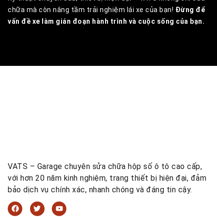
chữa mà còn nâng tầm trải nghiệm lái xe của bạn!
Đừng để
vấn đề xe làm gián đoạn hành trình và cuộc sống của bạn.
VATS – Garage chuyên sửa chữa hộp số ô tô cao cấp,
với hơn 20 năm kinh nghiệm, trang thiết bị hiện đại, đảm
bảo dịch vụ chính xác, nhanh chóng và đáng tin cậy.