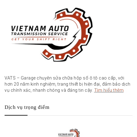
VATS – Garage chuyên sửa chữa hộp số ô tô cao cấp, với
hơn 20 năm kinh nghiệm, trang thiết bị hiện đại, đảm bảo dịch
vụ chính xác, nhanh chóng và đáng tin cậy.
Tìm hiểu thêm
Dịch vụ trọng điểm