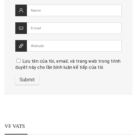
Lưu tên của tôi, email, và trang web trong trình
duyệt này cho lần bình luận kế tiếp của tôi.
Về VATS