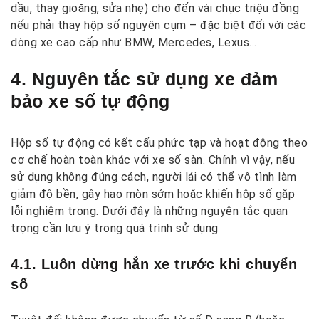
dầu, thay gioăng, sửa nhẹ) cho đến vài chục triệu đồng
nếu phải thay hộp số nguyên cụm – đặc biệt đối với các
dòng xe cao cấp như BMW, Mercedes, Lexus…
4. Nguyên tắc sử dụng xe đảm
bảo xe số tự động
Hộp số tự động có kết cấu phức tạp và hoạt động theo
cơ chế hoàn toàn khác với xe số sàn. Chính vì vậy, nếu
sử dụng không đúng cách, người lái có thể vô tình làm
giảm độ bền, gây hao mòn sớm hoặc khiến hộp số gặp
lỗi nghiêm trọng. Dưới đây là những nguyên tắc quan
trọng cần lưu ý trong quá trình sử dụng
4.1. Luôn dừng hẳn xe trước khi chuyển
số