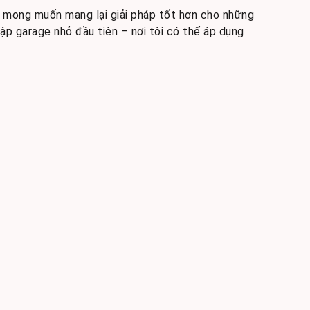
ới mong muốn mang lại giải pháp tốt hơn cho những
ập garage nhỏ đầu tiên – nơi tôi có thể áp dụng