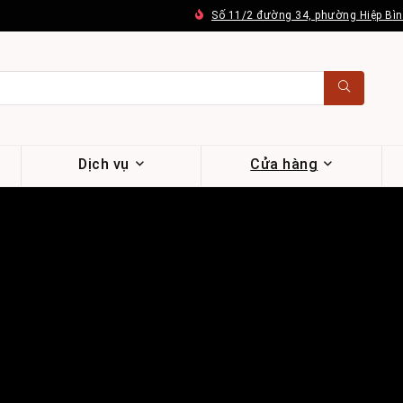
Số 11/2 đường 34, phường Hiệp Bì
Dịch vụ
Cửa hàng