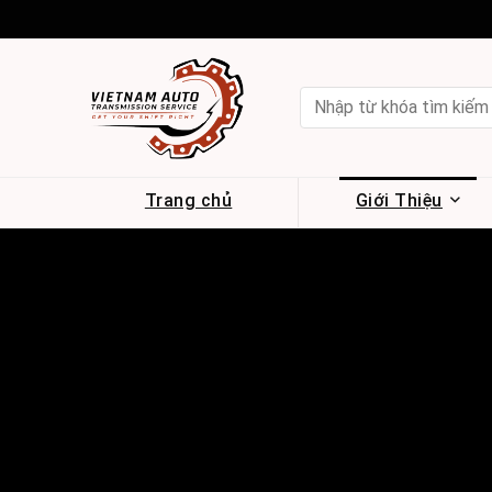
Trang chủ
Giới Thiệu