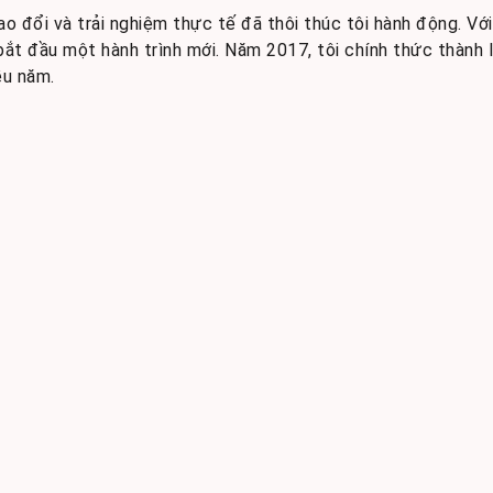
o đổi và trải nghiệm thực tế đã thôi thúc tôi hành động. V
ắt đầu một hành trình mới. Năm 2017, tôi chính thức thành l
ều năm.