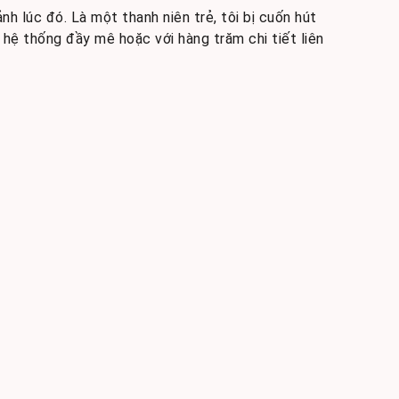
h lúc đó. Là một thanh niên trẻ, tôi bị cuốn hút
 hệ thống đầy mê hoặc với hàng trăm chi tiết liên