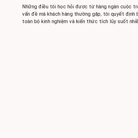
Những điều tôi học hỏi được từ hàng ngàn cuộc tra
vấn đề mà khách hàng thường gặp, tôi quyết định b
toàn bộ kinh nghiệm và kiến thức tích lũy suốt nhi