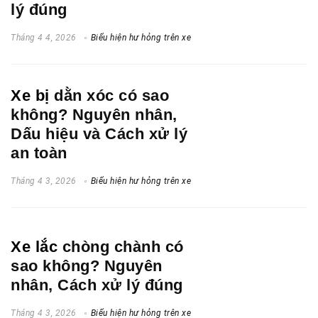
lý đúng
Tháng 4 4, 2026
Biểu hiện hư hỏng trên xe
Xe bị
dằn xóc có sao
không? Nguyên nhân,
Dấu hiệu và Cách xử lý
an toàn
Tháng 4 3, 2026
Biểu hiện hư hỏng trên xe
Xe lắc
chòng chành có
sao không? Nguyên
nhân, Cách xử lý đúng
Tháng 4 3, 2026
Biểu hiện hư hỏng trên xe