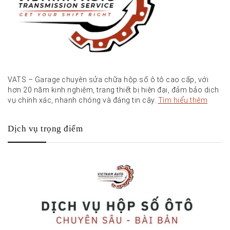
VATS – Garage chuyên sửa chữa hộp số ô tô cao cấp, với
hơn 20 năm kinh nghiệm, trang thiết bị hiện đại, đảm bảo dịch
vụ chính xác, nhanh chóng và đáng tin cậy.
Tìm hiểu thêm
Dịch vụ trọng điểm