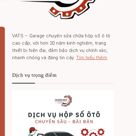
VATS – Garage chuyên sửa chữa hộp số ô tô
cao cấp, với hơn 20 năm kinh nghiệm, trang
thiết bị hiện đại, đảm bảo dịch vụ chính xác,
nhanh chóng và đáng tin cậy.
Tìm hiểu thêm
Dịch vụ trọng điểm