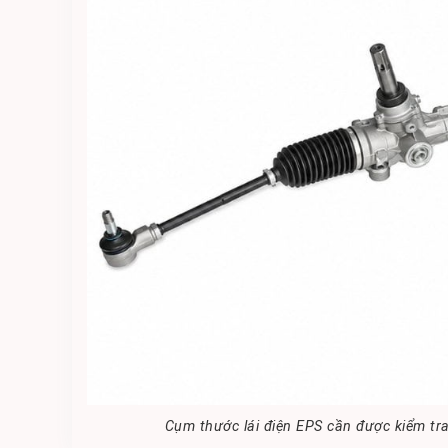
Cụm thước lái điện EPS cần được kiểm tr