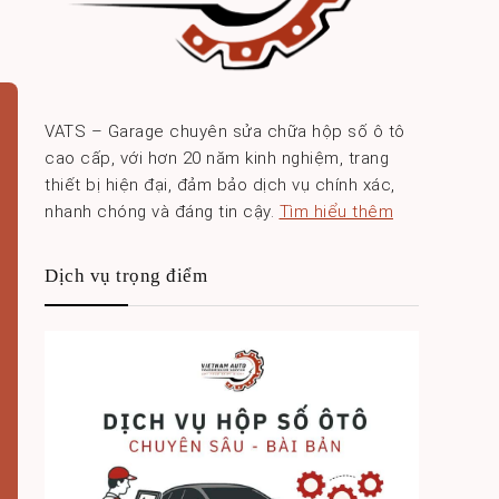
VATS – Garage chuyên sửa chữa hộp số ô tô
cao cấp, với hơn 20 năm kinh nghiệm, trang
thiết bị hiện đại, đảm bảo dịch vụ chính xác,
nhanh chóng và đáng tin cậy.
Tìm hiểu thêm
Dịch vụ trọng điểm