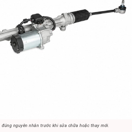
a đúng nguyên nhân trước khi sửa chữa hoặc thay mới.