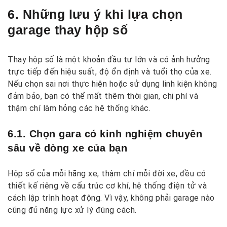
6. Những lưu ý khi lựa chọn
garage thay hộp số
Thay hộp số là một khoản đầu tư lớn và có ảnh hưởng
trực tiếp đến hiệu suất, độ ổn định và tuổi thọ của xe.
Nếu chọn sai nơi thực hiện hoặc sử dụng linh kiện không
đảm bảo, bạn có thể mất thêm thời gian, chi phí và
thậm chí làm hỏng các hệ thống khác.
6.1. Chọn gara có kinh nghiệm chuyên
sâu về dòng xe của bạn
Hộp số của mỗi hãng xe, thậm chí mỗi đời xe, đều có
thiết kế riêng về cấu trúc cơ khí, hệ thống điện tử và
cách lập trình hoạt động. Vì vậy, không phải garage nào
cũng đủ năng lực xử lý đúng cách.